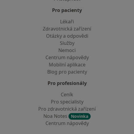
Pro pacienty
Lékaři
Zdravotnická zařízení
Otázky a odpovědi
Služby
Nemoci
Centrum nápovědy
Mobilní aplikace
Blog pro pacienty
Pro profesionály
Ceník
Pro specialisty
Pro zdravotnická zařízení
Noa Notes
Novinka
Centrum nápovědy