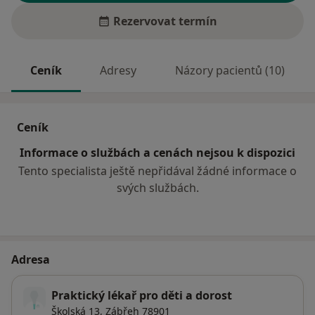
Rezervovat termín
Ceník
Adresy
Názory pacientů (10)
Ceník
Informace o službách a cenách nejsou k dispozici
Tento specialista ještě nepřidával žádné informace o
svých službách.
Adresa
Praktický lékař pro děti a dorost
Školská 13,
Zábřeh
78901