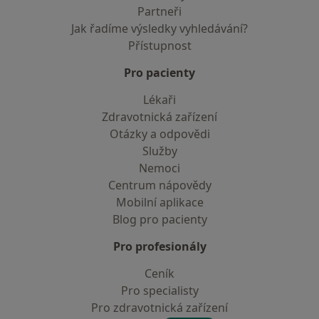
Partneři
Jak řadíme výsledky vyhledávání?
Přístupnost
Pro pacienty
Lékaři
Zdravotnická zařízení
Otázky a odpovědi
Služby
Nemoci
Centrum nápovědy
Mobilní aplikace
Blog pro pacienty
Pro profesionály
Ceník
Pro specialisty
Pro zdravotnická zařízení