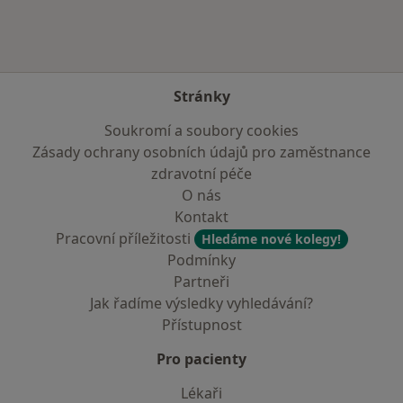
Stránky
Soukromí a soubory cookies
Zásady ochrany osobních údajů pro zaměstnance
zdravotní péče
O nás
Kontakt
Pracovní příležitosti
Hledáme nové kolegy!
Podmínky
Partneři
Jak řadíme výsledky vyhledávání?
Přístupnost
Pro pacienty
Lékaři