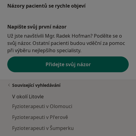
Názory pacientů se rychle objeví
Napište svůj první názor
Už jste navštívili Mgr. Radek Hofman? Podělte se o
svůj názor. Ostatní pacienti budou vděční za pomoc
při výběru nejlepšího specialisty.
Přidejte svůj názor
Související vyhledávání
V okolí Litovle
Fyzioterapeuti v Olomouci
Fyzioterapeuti v Přerově
Fyzioterapeuti v Šumperku