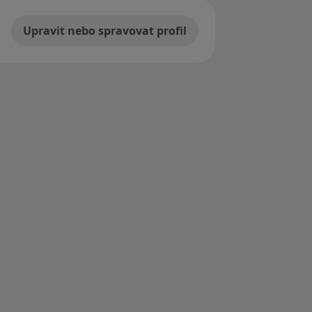
Upravit nebo spravovat profil