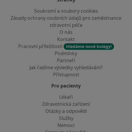
Soukromí a soubory cookies
Zásady ochrany osobních údajů pro zaměstnance
zdravotní péče
O nás
Kontakt
Pracovní příležitosti
Hledáme nové kolegy!
Podmínky
Partneři
Jak řadíme výsledky vyhledávání?
Přístupnost
Pro pacienty
Lékaři
Zdravotnická zařízení
Otázky a odpovědi
Služby
Nemoci