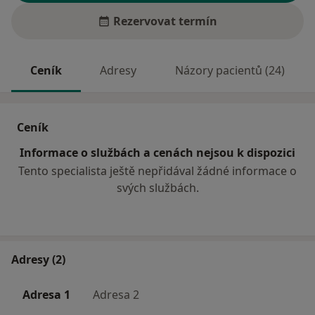
Rezervovat termín
Ceník
Adresy
Názory pacientů (24)
Ceník
Informace o službách a cenách nejsou k dispozici
Tento specialista ještě nepřidával žádné informace o
svých službách.
Adresy (2)
Adresa 1
Adresa 2