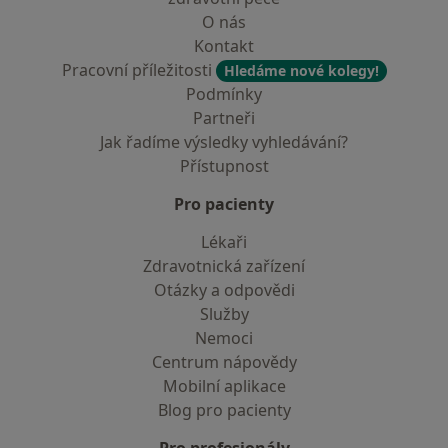
O nás
Kontakt
Pracovní příležitosti
Hledáme nové kolegy!
Podmínky
Partneři
Jak řadíme výsledky vyhledávání?
Přístupnost
Pro pacienty
Lékaři
Zdravotnická zařízení
Otázky a odpovědi
Služby
Nemoci
Centrum nápovědy
Mobilní aplikace
Blog pro pacienty