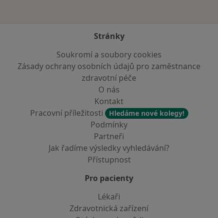
Stránky
Soukromí a soubory cookies
Zásady ochrany osobních údajů pro zaměstnance
zdravotní péče
O nás
Kontakt
Pracovní příležitosti
Hledáme nové kolegy!
Podmínky
Partneři
Jak řadíme výsledky vyhledávání?
Přístupnost
Pro pacienty
Lékaři
Zdravotnická zařízení