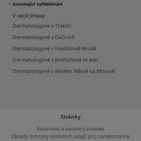
Související vyhledávání
V okolí Jihlavy
Dermatologové v Třebíči
Dermatologové v Dačicích
Dermatologové v Havlíčkově Brodě
Dermatologové v Jindřichově Hradci
Dermatologové v Novém Městě na Moravě
Stránky
Soukromí a soubory cookies
Zásady ochrany osobních údajů pro zaměstnance