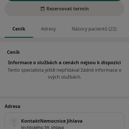
Rezervovat termín
Ceník
Adresy
Názory pacientů (22)
Ceník
Informace o službách a cenách nejsou k dispozici
Tento specialista ještě nepřidával žádné informace o
svých službách.
Adresa
KontaktNemocnice Jihlava
Vrchlického 59,
Jihlava