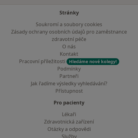
Stránky
Soukromí a soubory cookies
Zásady ochrany osobních údajů pro zaměstnance
zdravotní péče
O nás
Kontakt
Pracovní příležitosti
Hledáme nové kolegy!
Podmínky
Partneři
Jak řadíme výsledky vyhledávání?
Přístupnost
Pro pacienty
Lékaři
Zdravotnická zařízení
Otázky a odpovědi
Služby