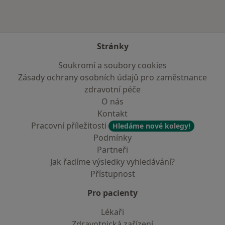
Stránky
Soukromí a soubory cookies
Zásady ochrany osobních údajů pro zaměstnance
zdravotní péče
O nás
Kontakt
Pracovní příležitosti
Hledáme nové kolegy!
Podmínky
Partneři
Jak řadíme výsledky vyhledávání?
Přístupnost
Pro pacienty
Lékaři
Zdravotnická zařízení