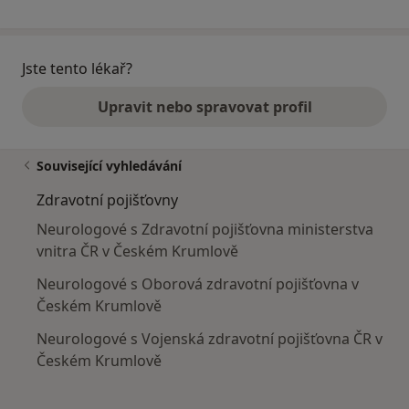
Jste tento lékař?
Upravit nebo spravovat profil
Související vyhledávání
Zdravotní pojišťovny
Neurologové s Zdravotní pojišťovna ministerstva
vnitra ČR v Českém Krumlově
Neurologové s Oborová zdravotní pojišťovna v
Českém Krumlově
Neurologové s Vojenská zdravotní pojišťovna ČR v
Českém Krumlově