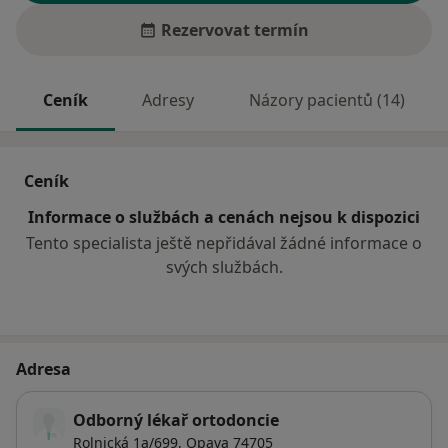
Rezervovat termín
Ceník
Adresy
Názory pacientů (14)
Ceník
Informace o službách a cenách nejsou k dispozici
Tento specialista ještě nepřidával žádné informace o
svých službách.
Adresa
Odborný lékař ortodoncie
Rolnická 1a/699,
Opava
74705