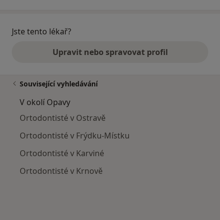
Jste tento lékař?
Upravit nebo spravovat profil
Související vyhledávání
V okolí Opavy
Ortodontisté v Ostravě
Ortodontisté v Frýdku-Místku
Ortodontisté v Karviné
Ortodontisté v Krnově