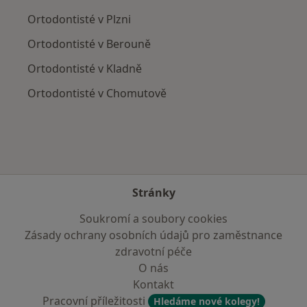
Ortodontisté v Plzni
Ortodontisté v Berouně
Ortodontisté v Kladně
Ortodontisté v Chomutově
Stránky
Soukromí a soubory cookies
Zásady ochrany osobních údajů pro zaměstnance
zdravotní péče
O nás
Kontakt
Pracovní příležitosti
Hledáme nové kolegy!