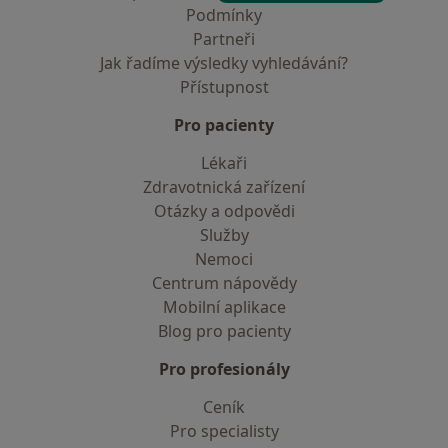
Podmínky
Partneři
Jak řadíme výsledky vyhledávání?
Přístupnost
Pro pacienty
Lékaři
Zdravotnická zařízení
Otázky a odpovědi
Služby
Nemoci
Centrum nápovědy
Mobilní aplikace
Blog pro pacienty
Pro profesionály
Ceník
Pro specialisty