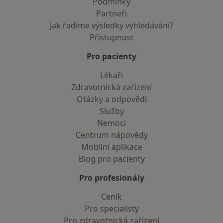
Podmínky
Partneři
Jak řadíme výsledky vyhledávání?
Přístupnost
Pro pacienty
Lékaři
Zdravotnická zařízení
Otázky a odpovědi
Služby
Nemoci
Centrum nápovědy
Mobilní aplikace
Blog pro pacienty
Pro profesionály
Ceník
Pro specialisty
Pro zdravotnická zařízení