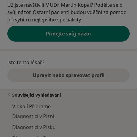
Už jste navštívili MUDr. Martin Kopal? Podělte se o
svůj názor. Ostatní pacienti budou vděční za pomoc
při výběru nejlepšího specialisty.
Přidejte svůj názor
Jste tento lékař?
Upravit nebo spravovat profil
Související vyhledávání
V okolí Příbramě
Diagnostici v Plzni
Diagnostici v Písku