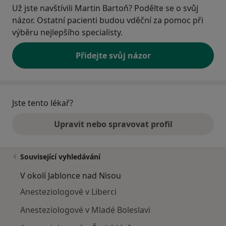
Už jste navštívili Martin Bartoň? Podělte se o svůj
názor. Ostatní pacienti budou vděční za pomoc při
výběru nejlepšího specialisty.
Přidejte svůj názor
Jste tento lékař?
Upravit nebo spravovat profil
Související vyhledávání
V okolí Jablonce nad Nisou
Anesteziologové v Liberci
Anesteziologové v Mladé Boleslavi