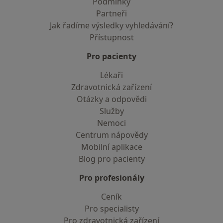
Podmínky
Partneři
Jak řadíme výsledky vyhledávání?
Přístupnost
Pro pacienty
Lékaři
Zdravotnická zařízení
Otázky a odpovědi
Služby
Nemoci
Centrum nápovědy
Mobilní aplikace
Blog pro pacienty
Pro profesionály
Ceník
Pro specialisty
Pro zdravotnická zařízení