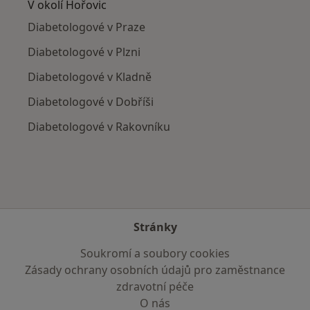
V okolí Hořovic
Diabetologové v Praze
Diabetologové v Plzni
Diabetologové v Kladně
Diabetologové v Dobříši
Diabetologové v Rakovníku
Stránky
Soukromí a soubory cookies
Zásady ochrany osobních údajů pro zaměstnance
zdravotní péče
O nás