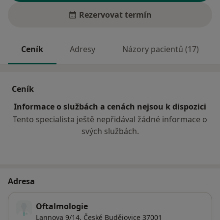
Rezervovat termín
Ceník
Adresy
Názory pacientů (17)
Ceník
Informace o službách a cenách nejsou k dispozici
Tento specialista ještě nepřidával žádné informace o
svých službách.
Adresa
Oftalmologie
Lannova 9/14,
České Budějovice
37001