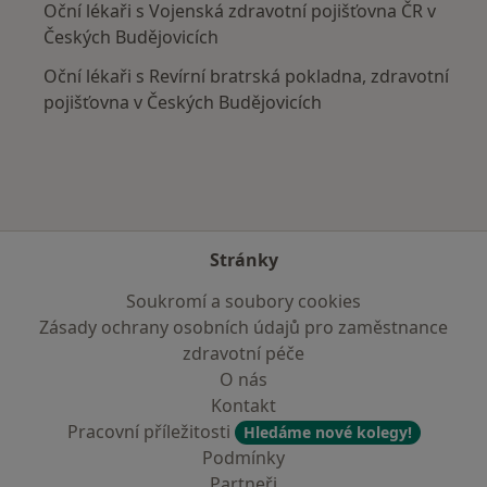
Oční lékaři s Vojenská zdravotní pojišťovna ČR v
Českých Budějovicích
Oční lékaři s Revírní bratrská pokladna, zdravotní
pojišťovna v Českých Budějovicích
Stránky
Soukromí a soubory cookies
Zásady ochrany osobních údajů pro zaměstnance
zdravotní péče
O nás
Kontakt
Pracovní příležitosti
Hledáme nové kolegy!
Podmínky
Partneři