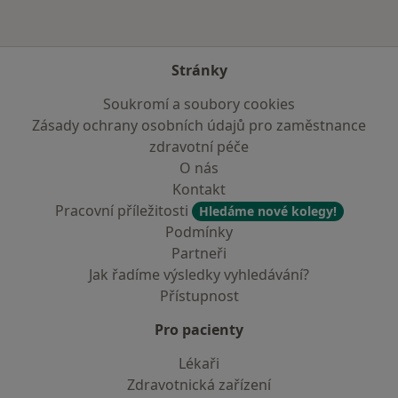
Stránky
Soukromí a soubory cookies
Zásady ochrany osobních údajů pro zaměstnance
zdravotní péče
O nás
Kontakt
Pracovní příležitosti
Hledáme nové kolegy!
Podmínky
Partneři
Jak řadíme výsledky vyhledávání?
Přístupnost
Pro pacienty
Lékaři
Zdravotnická zařízení