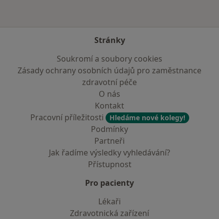
Stránky
Soukromí a soubory cookies
Zásady ochrany osobních údajů pro zaměstnance
zdravotní péče
O nás
Kontakt
Pracovní příležitosti
Hledáme nové kolegy!
Podmínky
Partneři
Jak řadíme výsledky vyhledávání?
Přístupnost
Pro pacienty
Lékaři
Zdravotnická zařízení