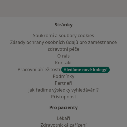
Stránky
Soukromí a soubory cookies
Zásady ochrany osobních údajů pro zaměstnance
zdravotní péče
O nás
Kontakt
Pracovní příležitosti
Hledáme nové kolegy!
Podmínky
Partneři
Jak řadíme výsledky vyhledávání?
Přístupnost
Pro pacienty
Lékaři
Zdravotnická zařízení