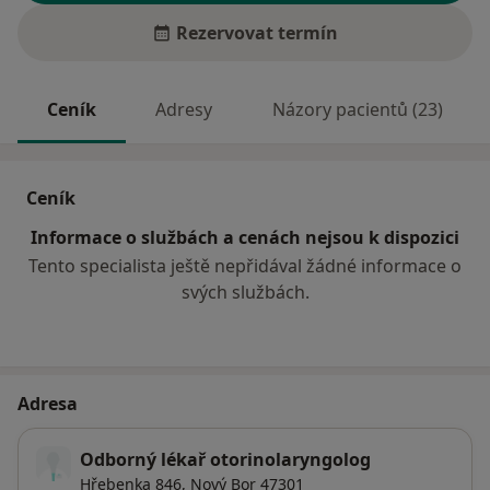
Rezervovat termín
Ceník
Adresy
Názory pacientů (23)
Ceník
Informace o službách a cenách nejsou k dispozici
Tento specialista ještě nepřidával žádné informace o
svých službách.
Adresa
Odborný lékař otorinolaryngolog
Hřebenka 846,
Nový Bor
47301