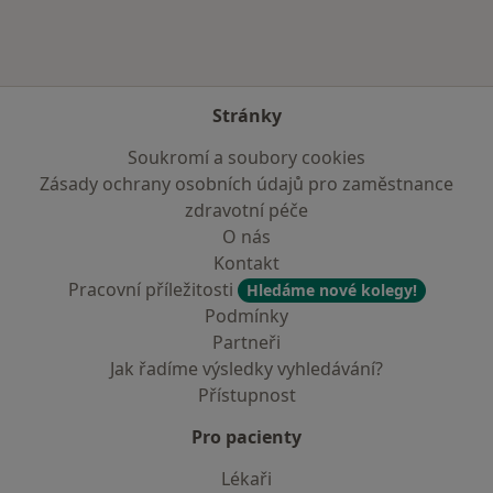
Stránky
Soukromí a soubory cookies
Zásady ochrany osobních údajů pro zaměstnance
zdravotní péče
O nás
Kontakt
Pracovní příležitosti
Hledáme nové kolegy!
Podmínky
Partneři
Jak řadíme výsledky vyhledávání?
Přístupnost
Pro pacienty
Lékaři