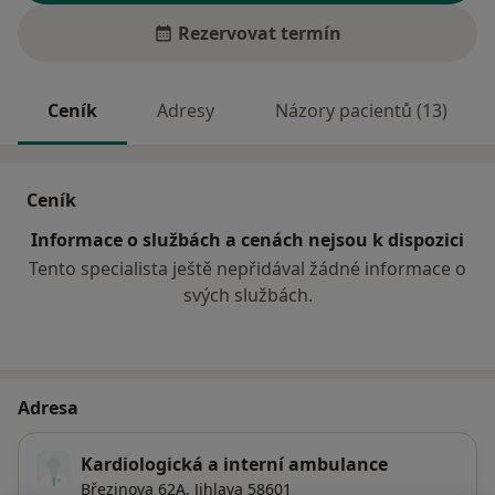
Rezervovat termín
Ceník
Adresy
Názory pacientů (13)
Ceník
Informace o službách a cenách nejsou k dispozici
Tento specialista ještě nepřidával žádné informace o
svých službách.
Adresa
Kardiologická a interní ambulance
Březinova 62A,
Jihlava
58601