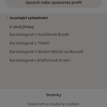
Upravit nebo spravovat profil
Související vyhledávání
V okolí Jihlavy
Kardiologové v Havlíčkově Brodě
Kardiologové v Třebíči
Kardiologové v Novém Městě na Moravě
Kardiologové v Jindřichově Hradci
Stránky
Soukromí a soubory cookies