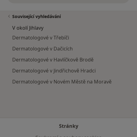
Související vyhledávání
V okolí Jihlavy
Dermatologové v Třebíči
Dermatologové v Dačicích
Dermatologové v Havlíčkově Brodě
Dermatologové v Jindřichově Hradci
Dermatologové v Novém Městě na Moravě
Stránky