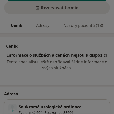
Rezervovat termín
Ceník
Adresy
Názory pacientů (18)
Ceník
Informace o službách a cenách nejsou k dispozici
Tento specialista ještě nepřidával žádné informace o
svých službách.
Adresa
Soukromá urologická ordinace
Zvolenská 604,
Strakonice
38601