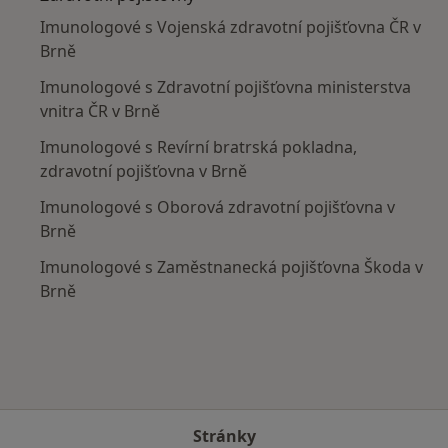
Imunologové s Vojenská zdravotní pojišťovna ČR v
Brně
Imunologové s Zdravotní pojišťovna ministerstva
vnitra ČR v Brně
Imunologové s Revírní bratrská pokladna,
zdravotní pojišťovna v Brně
Imunologové s Oborová zdravotní pojišťovna v
Brně
Imunologové s Zaměstnanecká pojišťovna Škoda v
Brně
Stránky