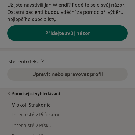
Už jste navštívili Jan Wiendl? Podělte se o svůj názor.
Ostatní pacienti budou vděční za pomoc při výběru
nejlepšího specialisty.
Přidejte svůj názor
Jste tento lékař?
Upravit nebo spravovat profil
Související vyhledávání
V okolí Strakonic
Internisté v Příbrami
Internisté v Písku