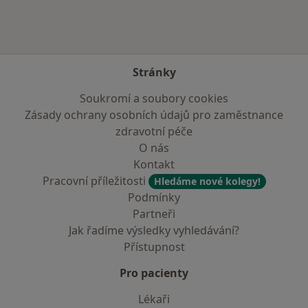
Stránky
Soukromí a soubory cookies
Zásady ochrany osobních údajů pro zaměstnance
zdravotní péče
O nás
Kontakt
Pracovní příležitosti
Hledáme nové kolegy!
Podmínky
Partneři
Jak řadíme výsledky vyhledávání?
Přístupnost
Pro pacienty
Lékaři