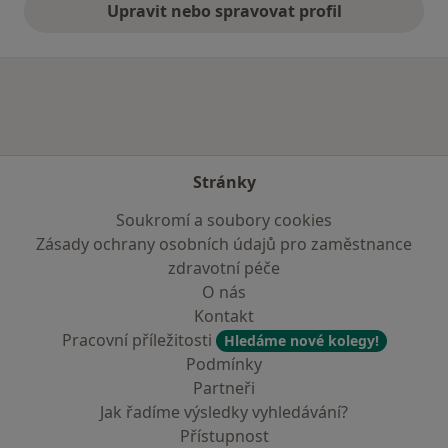
Upravit nebo spravovat profil
Stránky
Soukromí a soubory cookies
Zásady ochrany osobních údajů pro zaměstnance
zdravotní péče
O nás
Kontakt
Pracovní příležitosti
Hledáme nové kolegy!
Podmínky
Partneři
Jak řadíme výsledky vyhledávání?
Přístupnost