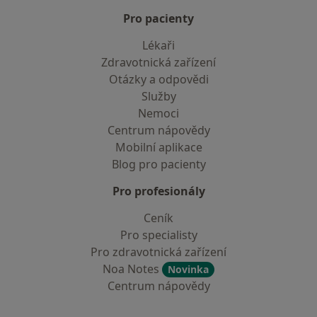
Pro pacienty
Lékaři
Zdravotnická zařízení
Otázky a odpovědi
Služby
Nemoci
Centrum nápovědy
Mobilní aplikace
Blog pro pacienty
Pro profesionály
Ceník
Pro specialisty
Pro zdravotnická zařízení
Noa Notes
Novinka
Centrum nápovědy
Kontakt