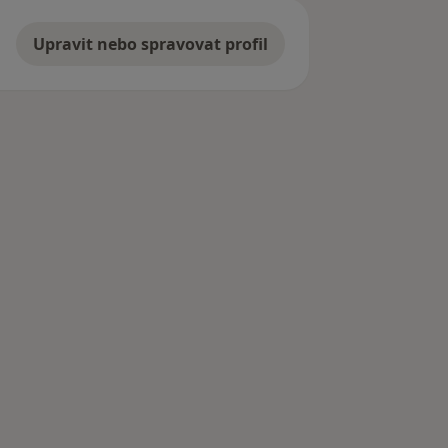
Upravit nebo spravovat profil