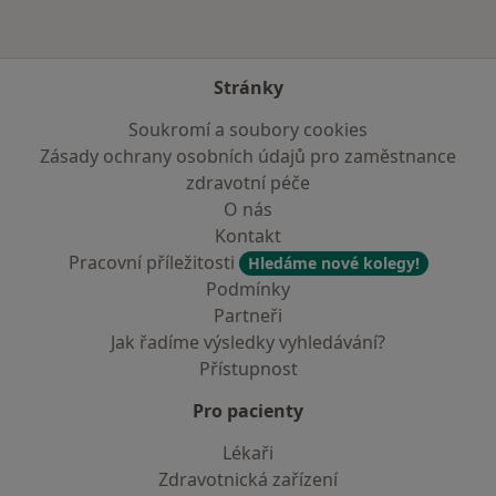
Stránky
Soukromí a soubory cookies
Zásady ochrany osobních údajů pro zaměstnance
zdravotní péče
O nás
Kontakt
Pracovní příležitosti
Hledáme nové kolegy!
Podmínky
Partneři
Jak řadíme výsledky vyhledávání?
Přístupnost
Pro pacienty
Lékaři
Zdravotnická zařízení