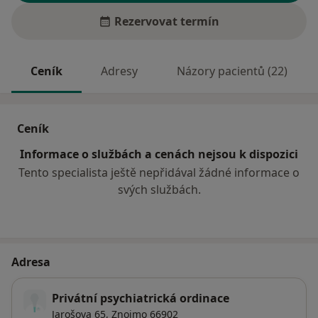
Rezervovat termín
Ceník
Adresy
Názory pacientů (22)
Ceník
Informace o službách a cenách nejsou k dispozici
Tento specialista ještě nepřidával žádné informace o
svých službách.
Adresa
Privátní psychiatrická ordinace
Jarošova 65,
Znojmo
66902