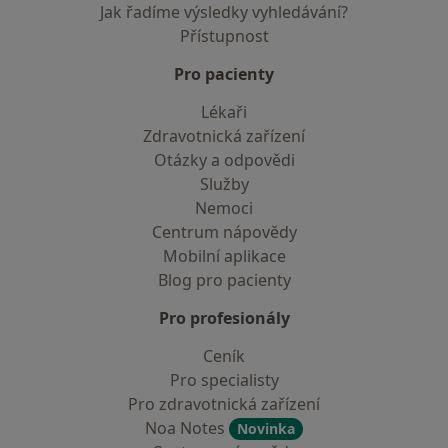
Jak řadíme výsledky vyhledávání?
Přístupnost
Pro pacienty
Lékaři
Zdravotnická zařízení
Otázky a odpovědi
Služby
Nemoci
Centrum nápovědy
Mobilní aplikace
Blog pro pacienty
Pro profesionály
Ceník
Pro specialisty
Pro zdravotnická zařízení
Noa Notes
Novinka