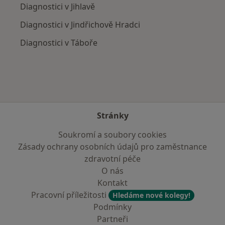
Diagnostici v Jihlavě
Diagnostici v Jindřichově Hradci
Diagnostici v Táboře
Stránky
Soukromí a soubory cookies
Zásady ochrany osobních údajů pro zaměstnance
zdravotní péče
O nás
Kontakt
Pracovní příležitosti
Hledáme nové kolegy!
Podmínky
Partneři