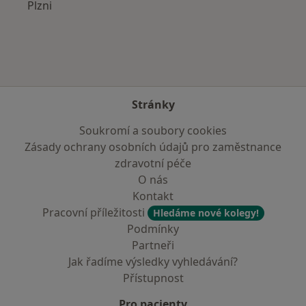
Plzni
Stránky
Soukromí a soubory cookies
Zásady ochrany osobních údajů pro zaměstnance
zdravotní péče
O nás
Kontakt
Pracovní příležitosti
Hledáme nové kolegy!
Podmínky
Partneři
Jak řadíme výsledky vyhledávání?
Přístupnost
Pro pacienty