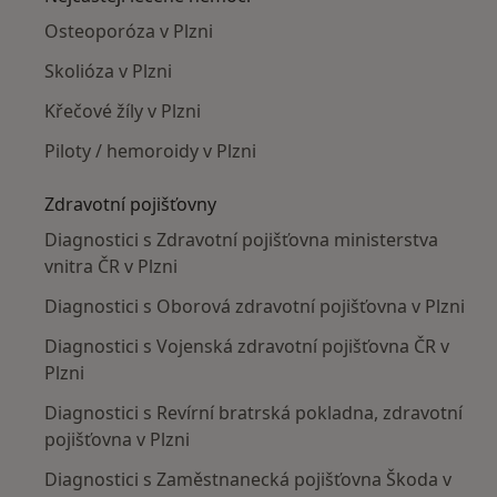
Osteoporóza v Plzni
Skolióza v Plzni
Křečové žíly v Plzni
Piloty / hemoroidy v Plzni
Zdravotní pojišťovny
Diagnostici s Zdravotní pojišťovna ministerstva
vnitra ČR v Plzni
Diagnostici s Oborová zdravotní pojišťovna v Plzni
Diagnostici s Vojenská zdravotní pojišťovna ČR v
Plzni
Diagnostici s Revírní bratrská pokladna, zdravotní
pojišťovna v Plzni
Diagnostici s Zaměstnanecká pojišťovna Škoda v