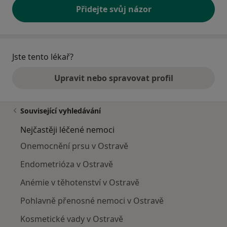
Přidejte svůj názor
Jste tento lékař?
Upravit nebo spravovat profil
Související vyhledávání
Nejčastěji léčené nemoci
Onemocnění prsu v Ostravě
Endometrióza v Ostravě
Anémie v těhotenství v Ostravě
Pohlavně přenosné nemoci v Ostravě
Kosmetické vady v Ostravě