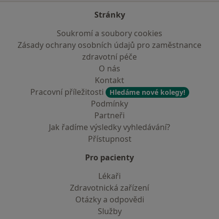
Stránky
Soukromí a soubory cookies
Zásady ochrany osobních údajů pro zaměstnance
zdravotní péče
O nás
Kontakt
Pracovní příležitosti
Hledáme nové kolegy!
Podmínky
Partneři
Jak řadíme výsledky vyhledávání?
Přístupnost
Pro pacienty
Lékaři
Zdravotnická zařízení
Otázky a odpovědi
Služby