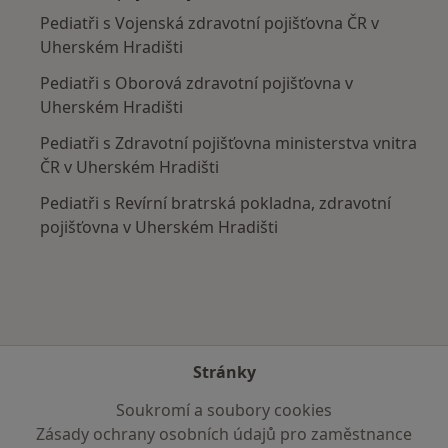
Pediatři s Vojenská zdravotní pojišťovna ČR v
Uherském Hradišti
Pediatři s Oborová zdravotní pojišťovna v
Uherském Hradišti
Pediatři s Zdravotní pojišťovna ministerstva vnitra
ČR v Uherském Hradišti
Pediatři s Revírní bratrská pokladna, zdravotní
pojišťovna v Uherském Hradišti
Stránky
Soukromí a soubory cookies
Zásady ochrany osobních údajů pro zaměstnance