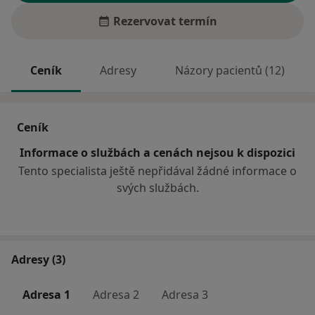
Rezervovat termín
Ceník
Adresy
Názory pacientů (12)
Ceník
Informace o službách a cenách nejsou k dispozici
Tento specialista ještě nepřidával žádné informace o
svých službách.
Adresy (3)
Adresa 1
Adresa 2
Adresa 3