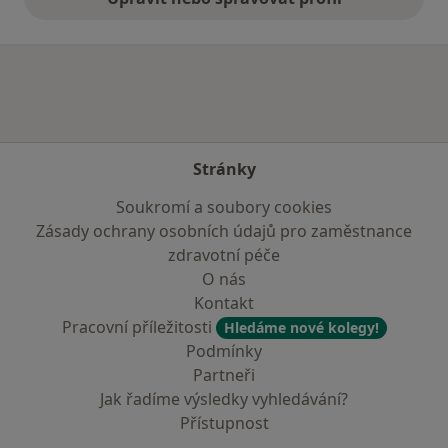
Stránky
Soukromí a soubory cookies
Zásady ochrany osobních údajů pro zaměstnance
zdravotní péče
O nás
Kontakt
Pracovní příležitosti
Hledáme nové kolegy!
Podmínky
Partneři
Jak řadíme výsledky vyhledávání?
Přístupnost