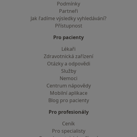
Podmínky
Partneři
Jak řadíme výsledky vyhledávání?
Přístupnost
Pro pacienty
Lékaři
Zdravotnická zařízení
Otázky a odpovědi
Služby
Nemoci
Centrum nápovědy
Mobilní aplikace
Blog pro pacienty
Pro profesionály
Ceník
Pro specialisty