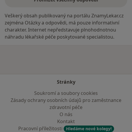
Veškerý obsah publikovaný na portálu ZnamyLekar.cz
zejména Otázky a odpovědi, má pouze informativní
charakter. Internet nepředstavuje plnohodnotnou
náhradu lékařské péče poskytované specialistou.
Stránky
Soukromí a soubory cookies
Zásady ochrany osobních údajů pro zaměstnance
zdravotní péče
O nás
Kontakt
Pracovní příležitosti
Hledáme nové kolegy!