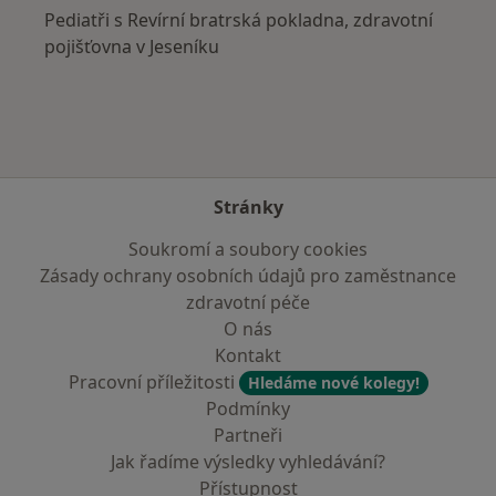
Pediatři s Revírní bratrská pokladna, zdravotní
pojišťovna v Jeseníku
Stránky
Soukromí a soubory cookies
Zásady ochrany osobních údajů pro zaměstnance
zdravotní péče
O nás
Kontakt
Pracovní příležitosti
Hledáme nové kolegy!
Podmínky
Partneři
Jak řadíme výsledky vyhledávání?
Přístupnost