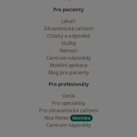
Pro pacienty
Lékaři
Zdravotnická zařízení
Otázky a odpovědi
Služby
Nemoci
Centrum nápovědy
Mobilní aplikace
Blog pro pacienty
Pro profesionály
Ceník
Pro specialisty
Pro zdravotnická zařízení
Noa Notes
Novinka
Centrum nápovědy