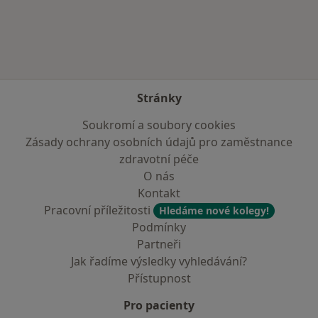
Stránky
Soukromí a soubory cookies
Zásady ochrany osobních údajů pro zaměstnance
zdravotní péče
O nás
Kontakt
Pracovní příležitosti
Hledáme nové kolegy!
Podmínky
Partneři
Jak řadíme výsledky vyhledávání?
Přístupnost
Pro pacienty