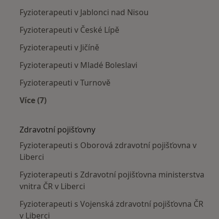
Fyzioterapeuti v Jablonci nad Nisou
Fyzioterapeuti v České Lípě
Fyzioterapeuti v Jičíně
Fyzioterapeuti v Mladé Boleslavi
Fyzioterapeuti v Turnově
Více (7)
Více v kategorii: V okolí Liberce
Zdravotní pojišťovny
Fyzioterapeuti s Oborová zdravotní pojišťovna v
Liberci
Fyzioterapeuti s Zdravotní pojišťovna ministerstva
vnitra ČR v Liberci
Fyzioterapeuti s Vojenská zdravotní pojišťovna ČR
v Liberci