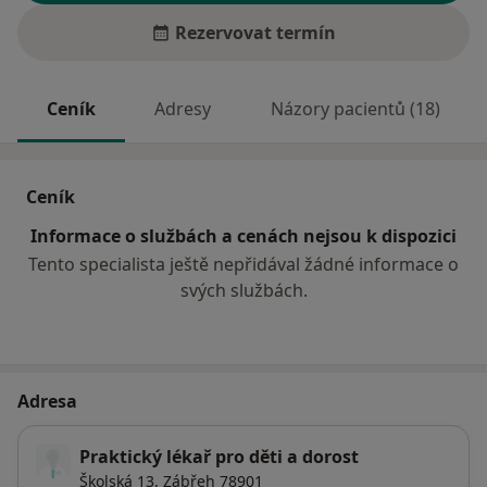
Rezervovat termín
Ceník
Adresy
Názory pacientů (18)
Ceník
Informace o službách a cenách nejsou k dispozici
Tento specialista ještě nepřidával žádné informace o
svých službách.
Adresa
Praktický lékař pro děti a dorost
Školská 13,
Zábřeh
78901