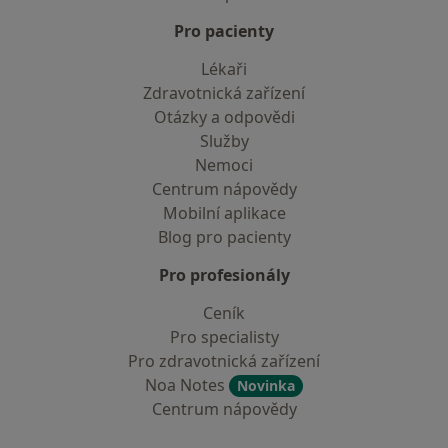
Pro pacienty
Lékaři
Zdravotnická zařízení
Otázky a odpovědi
Služby
Nemoci
Centrum nápovědy
Mobilní aplikace
Blog pro pacienty
Pro profesionály
Ceník
Pro specialisty
Pro zdravotnická zařízení
Noa Notes
Novinka
Centrum nápovědy