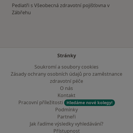
Pediatři s Všeobecná zdravotní pojišťovna v
Zábřehu
Stránky
Soukromí a soubory cookies
Zásady ochrany osobních údajů pro zaměstnance
zdravotní péče
O nás
Kontakt
Pracovní příležitosti
Hledáme nové kolegy!
Podmínky
Partneři
Jak řadíme výsledky vyhledávání?
Přístupnost