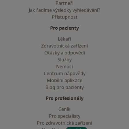
Partneři
Jak řadíme výsledky vyhledávání?
Přístupnost
Pro pacienty
Lékaři
Zdravotnická zařízení
Otázky a odpovědi
Služby
Nemoci
Centrum nápovědy
Mobilní aplikace
Blog pro pacienty
Pro profesionály
Ceník
Pro specialisty
Pro zdravotnická zařízení