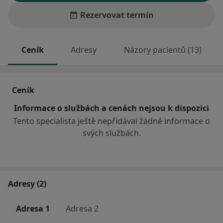
Rezervovat termín
Ceník
Adresy
Názory pacientů (13)
Ceník
Informace o službách a cenách nejsou k dispozici
Tento specialista ještě nepřidával žádné informace o
svých službách.
Adresy (2)
Adresa 1
Adresa 2