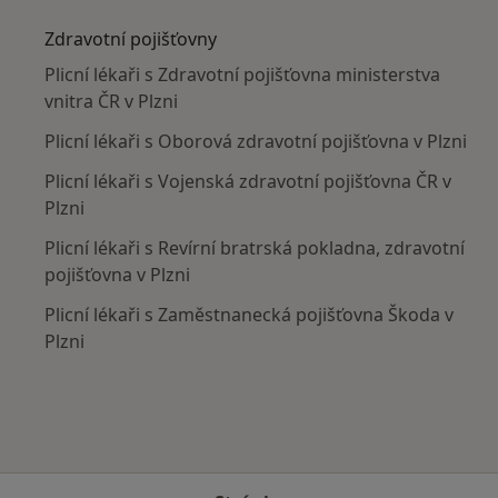
Zdravotní pojišťovny
Plicní lékaři s Zdravotní pojišťovna ministerstva
vnitra ČR v Plzni
Plicní lékaři s Oborová zdravotní pojišťovna v Plzni
Plicní lékaři s Vojenská zdravotní pojišťovna ČR v
Plzni
Plicní lékaři s Revírní bratrská pokladna, zdravotní
pojišťovna v Plzni
Plicní lékaři s Zaměstnanecká pojišťovna Škoda v
Plzni