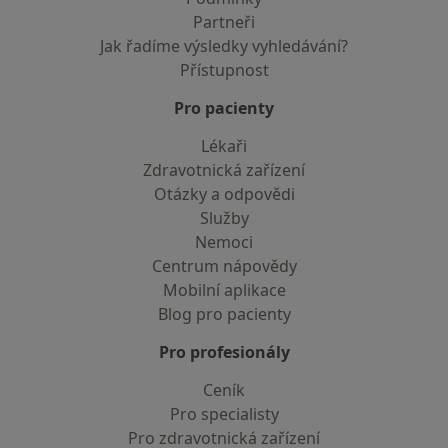
Partneři
Jak řadíme výsledky vyhledávání?
Přístupnost
Pro pacienty
Lékaři
Zdravotnická zařízení
Otázky a odpovědi
Služby
Nemoci
Centrum nápovědy
Mobilní aplikace
Blog pro pacienty
Pro profesionály
Ceník
Pro specialisty
Pro zdravotnická zařízení