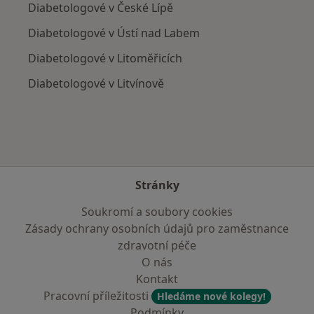
Diabetologové v České Lípě
Diabetologové v Ústí nad Labem
Diabetologové v Litoměřicích
Diabetologové v Litvínově
Stránky
Soukromí a soubory cookies
Zásady ochrany osobních údajů pro zaměstnance
zdravotní péče
O nás
Kontakt
Pracovní příležitosti
Hledáme nové kolegy!
Podmínky