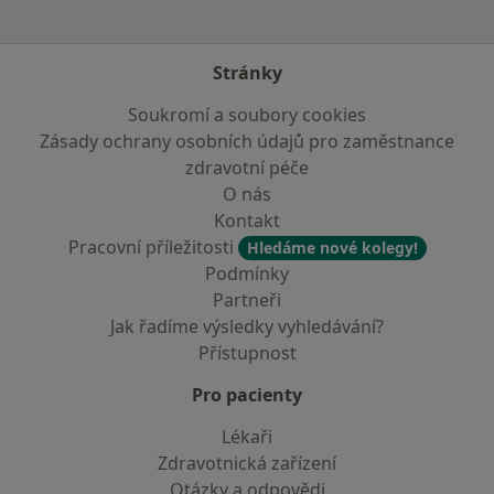
Stránky
Soukromí a soubory cookies
Zásady ochrany osobních údajů pro zaměstnance
zdravotní péče
O nás
Kontakt
Pracovní příležitosti
Hledáme nové kolegy!
Podmínky
Partneři
Jak řadíme výsledky vyhledávání?
Přístupnost
Pro pacienty
Lékaři
Zdravotnická zařízení
Otázky a odpovědi