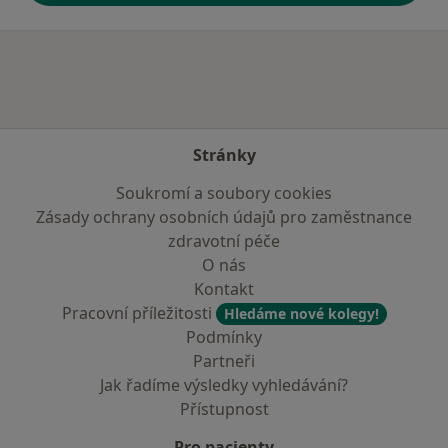
Stránky
Soukromí a soubory cookies
Zásady ochrany osobních údajů pro zaměstnance
zdravotní péče
O nás
Kontakt
Pracovní příležitosti
Hledáme nové kolegy!
Podmínky
Partneři
Jak řadíme výsledky vyhledávání?
Přístupnost
Pro pacienty