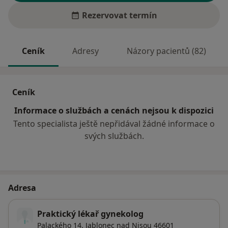
Rezervovat termín
Ceník
Adresy
Názory pacientů (82)
Ceník
Informace o službách a cenách nejsou k dispozici
Tento specialista ještě nepřidával žádné informace o
svých službách.
Adresa
Praktický lékař gynekolog
Palackého 14,
Jablonec nad Nisou
46601