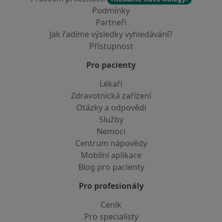
Podmínky
Partneři
Jak řadíme výsledky vyhledávání?
Přístupnost
Pro pacienty
Lékaři
Zdravotnická zařízení
Otázky a odpovědi
Služby
Nemoci
Centrum nápovědy
Mobilní aplikace
Blog pro pacienty
Pro profesionály
Ceník
Pro specialisty