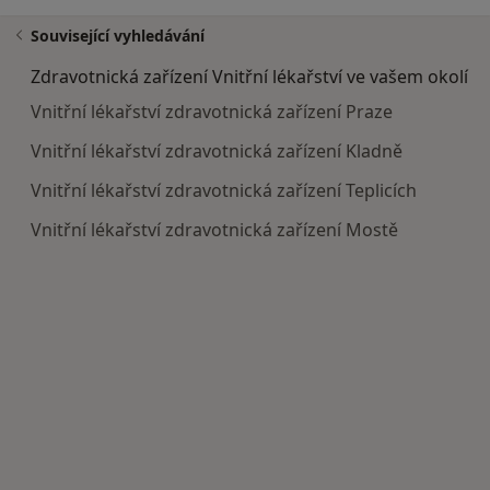
Související vyhledávání
Zdravotnická zařízení Vnitřní lékařství ve vašem okolí
Vnitřní lékařství zdravotnická zařízení Praze
Vnitřní lékařství zdravotnická zařízení Kladně
Vnitřní lékařství zdravotnická zařízení Teplicích
Vnitřní lékařství zdravotnická zařízení Mostě