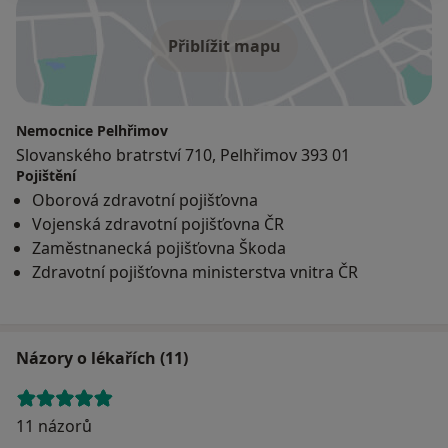
Přiblížit mapu
Nemocnice Pelhřimov
Slovanského bratrství 710, Pelhřimov 393 01
Pojištění
Oborová zdravotní pojišťovna
Vojenská zdravotní pojišťovna ČR
Zaměstnanecká pojišťovna Škoda
Zdravotní pojišťovna ministerstva vnitra ČR
Názory o lékařích (11)
11 názorů