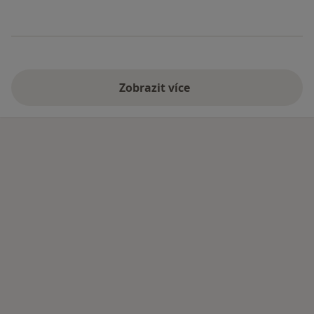
Zobrazit více