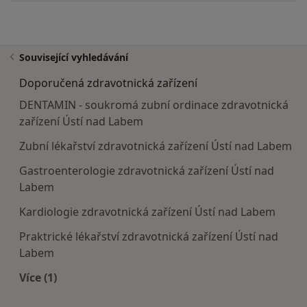
Související vyhledávání
Doporučená zdravotnická zařízení
DENTAMIN - soukromá zubní ordinace zdravotnická
zařízení Ústí nad Labem
Zubní lékařství zdravotnická zařízení Ústí nad Labem
Gastroenterologie zdravotnická zařízení Ústí nad
Labem
Kardiologie zdravotnická zařízení Ústí nad Labem
Praktrické lékařství zdravotnická zařízení Ústí nad
Labem
Více (1)
Více v kategorii: Doporučená zdravotnická zaříze