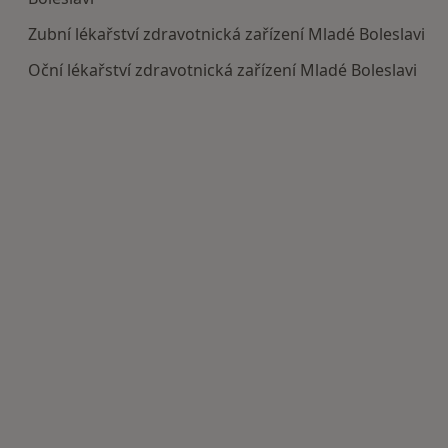
Zubní lékařství zdravotnická zařízení Mladé Boleslavi
Oční lékařství zdravotnická zařízení Mladé Boleslavi