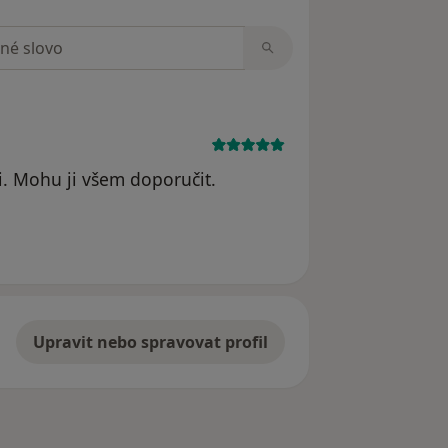
zorech
. Mohu ji všem doporučit.
Upravit nebo spravovat profil